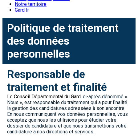
Notre territoire
Gard.fr
Politique de traitement 
des données 
personnelles
Responsable de 
traitement et finalité
Le Conseil Départemental du Gard
, ci-après dénommé « 
Nous », est responsable du traitement qui a pour finalité 
la gestion des candidatures adressées à son encontre.
En nous communiquant vos données personnelles, vous 
acceptez que nous les utilisions pour étudier votre 
dossier de candidature et que nous transmettions votre 
candidature à nos directions et services.