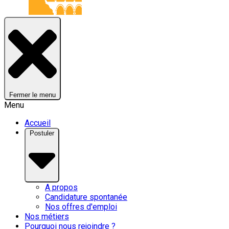
Fermer le menu
Menu
Accueil
Postuler
A propos
Candidature spontanée
Nos offres d'emploi
Nos métiers
Pourquoi nous rejoindre ?