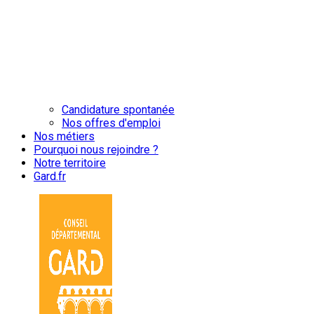
Candidature spontanée
Nos offres d'emploi
Nos métiers
Pourquoi nous rejoindre ?
Notre territoire
Gard.fr