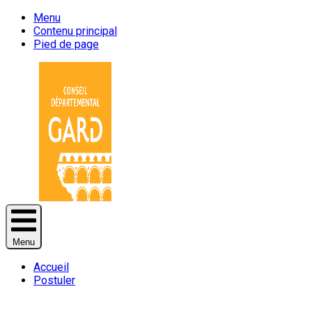
Menu
Contenu principal
Pied de page
Menu
Accueil
Postuler