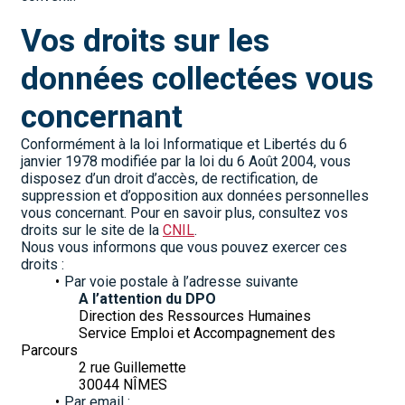
Vos droits sur les 
données collectées vous 
concernant
Conformément à la loi Informatique et Libertés du 6 
janvier 1978 modifiée par la loi du 6 Août 2004, vous 
disposez d’un droit d’accès, de rectification, de 
suppression et d’opposition aux données personnelles 
vous concernant. Pour en savoir plus, consultez vos 
droits sur le site de la 
CNIL
.
Nous vous informons que vous pouvez exercer ces 
droits :
Par voie postale à l’adresse suivante
A l’attention du DPO
				Direction des Ressources Humaines
				Service Emploi et Accompagnement des 
Parcours
				2 rue Guillemette
				30044 NÎMES
Par email :