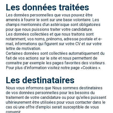
Les données traitées
Les données personnelles que vous pouvez être 
amenés à fournir le sont sur une base volontaire. Les 
champs mentionnés d’un astérisque sont obligatoires 
pour que nous puissions traiter votre candidature.
Les données collectées et que nous traitons sont 
notamment, vos noms, prénoms, adresse postale et e-
mail, informations qui figurent sur votre CV et sur votre 
lettre de motivation.
Certaines données sont collectées automatiquement du 
fait de vos actions sur le site et nous permettent de 
connaitre par exemple les pages favorites des visiteurs. 
Pour plus d’information visitez notre page «Cookies ».
Les destinataires
Nous vous informons que Nous sommes destinataires 
de vos données personnelles pour les besoins du 
traitement de votre candidature ou pour qu’elles puissent 
ultérieurement être utilisées pour vous contacter dans le 
cas où une offre d’emploi serait susceptible de vous 
convenir.