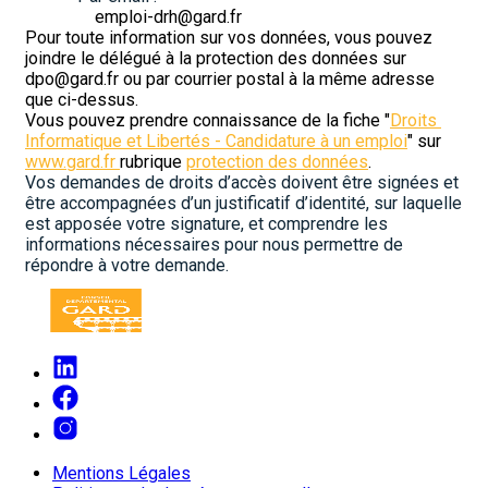
				emploi-drh@gard.fr
Pour toute information sur vos données, vous pouvez 
joindre le délégué à la protection des données sur 
dpo@gard.fr ou par courrier postal à la même adresse 
que ci-dessus.
Vous pouvez prendre connaissance de la fiche "
Droits 
Informatique et Libertés - Candidature à un emploi
" sur 
www.gard.fr 
rubrique 
protection des données
.
Vos demandes de droits d’accès doivent être signées et 
être accompagnées d’un justificatif d’identité, sur laquelle 
est apposée votre signature, et comprendre les 
informations nécessaires pour nous permettre de 
répondre à votre demande.
Mentions Légales